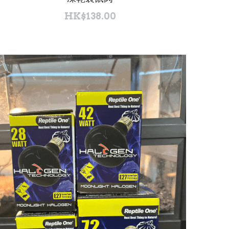
HK$138.00