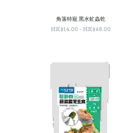
角落特寵 黑水虻蟲乾
HK$14.00 - HK$68.00