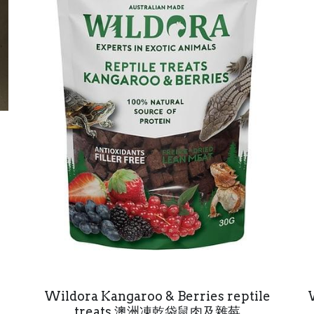
Wildora Kangaroo & Berries reptile
treats 澳洲凍乾袋鼠肉及雜莓