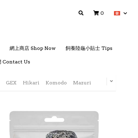
0
0
網上商店 Shop Now
網上商店 Shop Now
飼養陸龜小貼士 Tips
飼養陸龜小貼士 Tips
Contact Us
Contact Us
GEX
Hikari
Komodo
Mazuri