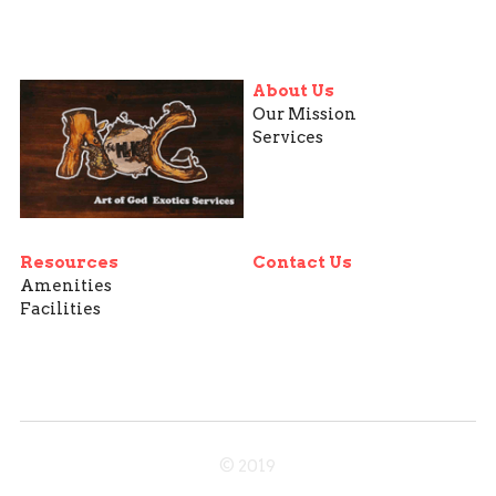
About Us
Our Mission
Services
Resources
Contact Us
Amenities
Facilities
© 2019