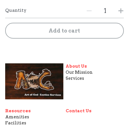
Quantity
Add to cart
About Us
Our Mission
Services
Resources
Contact Us
Amenities
Facilities