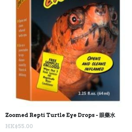
聯絡我們 Contact Us
Search
繁體中文
繁體中文
English
Zoomed Repti Turtle Eye Drops - 眼藥水
HK$55.00