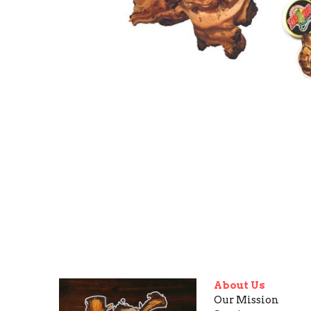
About Us
Our Mission