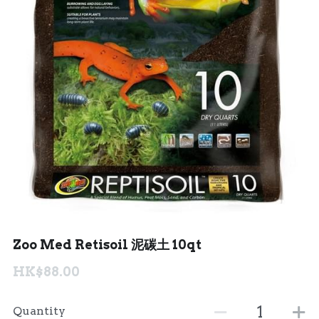
聯絡我們 Contact Us
Search
繁體中文
繁體中文
English
Zoo Med Retisoil 泥碳土 10qt
HK$88.00
Quantity