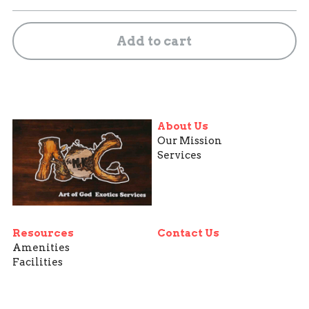
Add to cart
About Us
Our Mission
Services
Resources
Contact Us
Amenities
Facilities