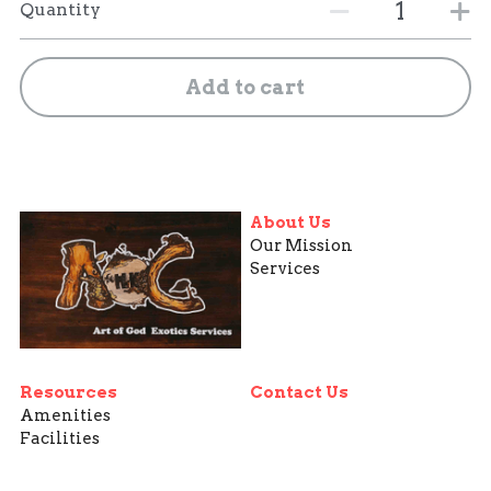
Quantity
Add to cart
About Us
Our Mission
Services
Resources
Contact Us
Amenities
Facilities