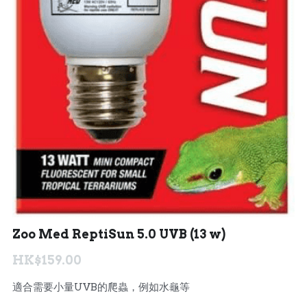
Zoo Med ReptiSun 5.0 UVB (13 w)
HK$159.00
適合需要小量UVB的爬蟲，例如水龜等