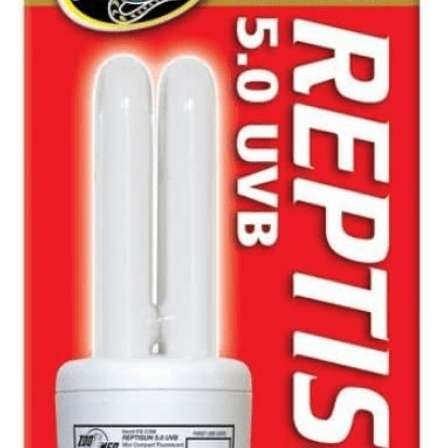
聯絡我們 Contact Us
Search
繁體中文
繁體中文
English