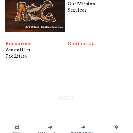
Our Mission
Services
Resources
Contact Us
Amenities
Facilities
© 2019