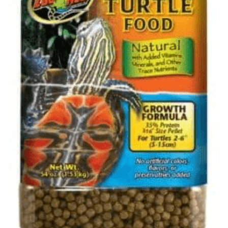
聯絡我們 Contact Us
Search
繁體中文
繁體中文
English