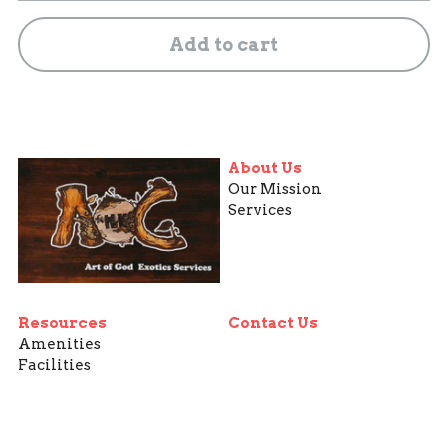
Add to cart
About Us
Our Mission
Services
Resources
Contact Us
Amenities
Facilities