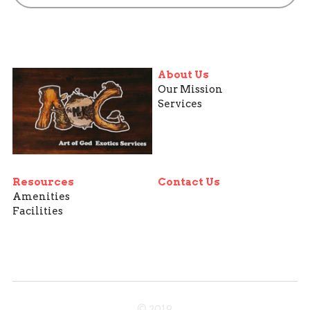
About Us
Our Mission
Services
Resources
Contact Us
Amenities
Facilities
© 2019