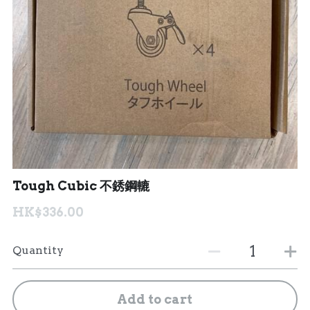
聯絡我們 Contact Us
Search
繁體中文
繁體中文
English
Tough Cubic 不銹鋼轆
HK$336.00
Quantity
Add to cart