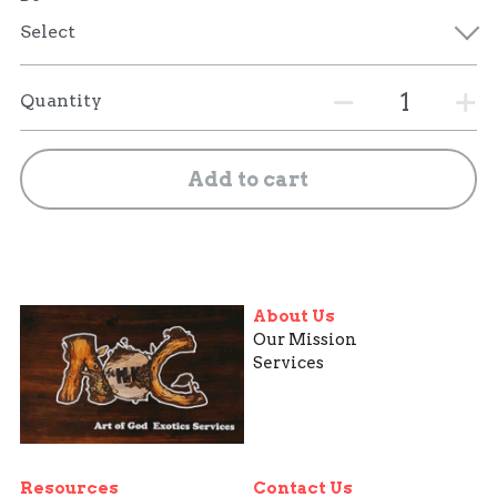
Select
Quantity
Add to cart
About Us
Our Mission
Services
Resources
Contact Us