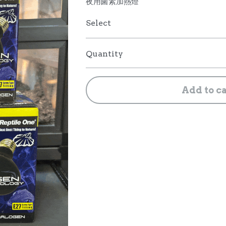
夜用鹵素加熱燈
Select
Quantity
Add to c