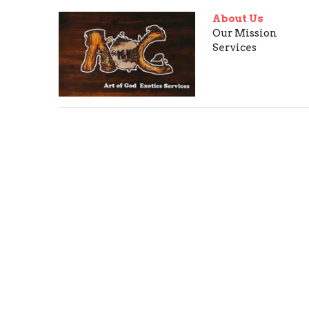
About Us
Our Mission
Services