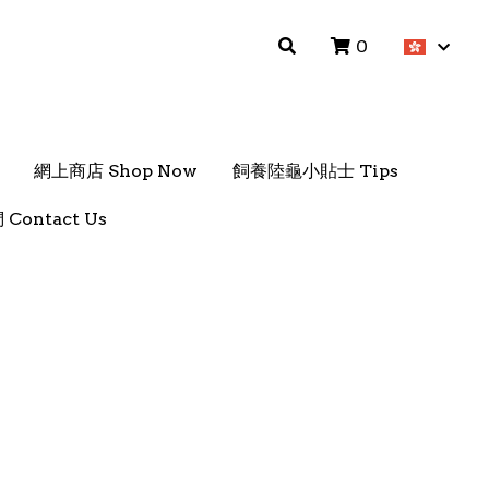
0
0
網上商店 Shop Now
網上商店 Shop Now
飼養陸龜小貼士 Tips
飼養陸龜小貼士 Tips
Contact Us
Contact Us