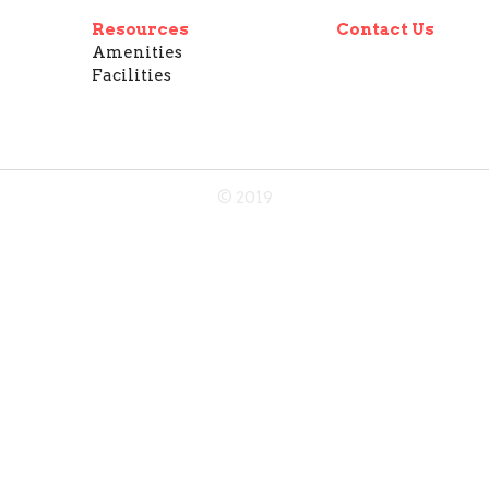
Resources
Contact Us
Amenities
Facilities
© 2019