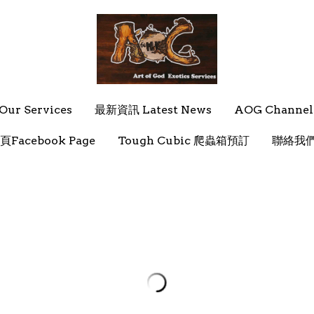
ur Services
ur Services
最新資訊 Latest News
最新資訊 Latest News
AOG Channel
AOG Channel
頁Facebook Page
頁Facebook Page
Tough Cubic 爬蟲箱預訂
Tough Cubic 爬蟲箱預訂
聯絡我們 
聯絡我們 