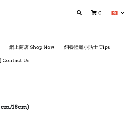
0
0
網上商店 Shop Now
網上商店 Shop Now
飼養陸龜小貼士 Tips
飼養陸龜小貼士 Tips
Contact Us
Contact Us
14cm/18cm)