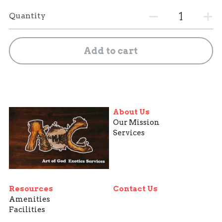
Quantity
Add to cart
About Us
Our Mission
Services
Resources
Contact Us
Amenities
Facilities